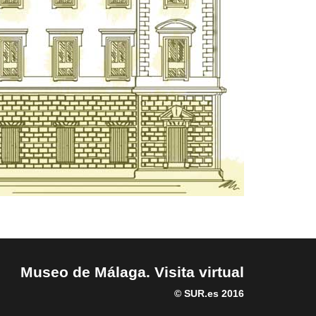
Museo de Málaga. Visita virtual
©
SUR.es
2016